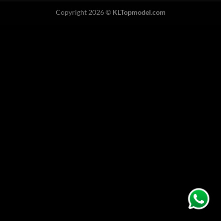
Copyright 2026 ©
KLTopmodel.com